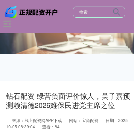
钻石配资 绿营负面评价惊人，吴子嘉预
测赖清德2026难保民进党主席之位
来源：线上配资网APP下载
网站：宝尚配资
日期：2025-
10-05 08:39:04
查看：84