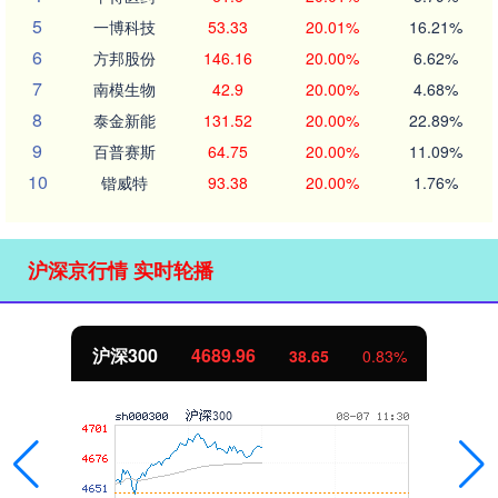
5
一博科技
53.33
20.01%
16.21%
6
方邦股份
146.16
20.00%
6.62%
7
南模生物
42.9
20.00%
4.68%
8
泰金新能
131.52
20.00%
22.89%
9
百普赛斯
64.75
20.00%
11.09%
10
锴威特
93.38
20.00%
1.76%
沪深京行情 实时轮播
沪深300
4689.96
38.65
0.83%