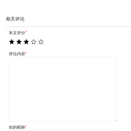
相关评论
本文评分
*
评论内容
*
你的昵称
*