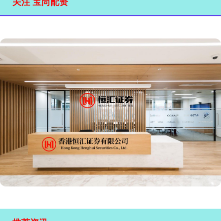
关注 宝尚配资