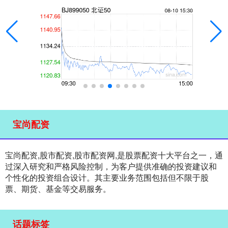
宝尚配资
宝尚配资,股市配资,股市配资网,是股票配资十大平台之一，通
过深入研究和严格风险控制，为客户提供准确的投资建议和
个性化的投资组合设计。其主要业务范围包括但不限于股
票、期货、基金等交易服务。
话题标签