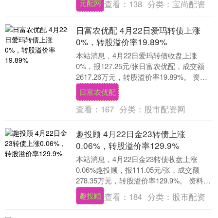
元配网
查看：
138
分类：
宝尚配资
日富农优配 4月22日爱玛转债上涨
0%，转股溢价率19.89%
本站消息，4月22日爱玛转债收盘上涨
0%，报127.25元/张日富农优配，成交额
2617.26万元，转股溢价率19.89%。 资料
显示，爱玛转债信用级别为“AA....
日富农优配
查看：
167
分类：
股市配资网
趣投顾 4月22日金23转债上涨
0.06%，转股溢价率129.9%
本站消息，4月22日金23转债收盘上涨
0.06%趣投顾，报111.05元/张，成交额
278.35万元，转股溢价率129.9%。 资料显
示，金23转债信用级别为“....
趣投顾
查看：
184
分类：
股市配资