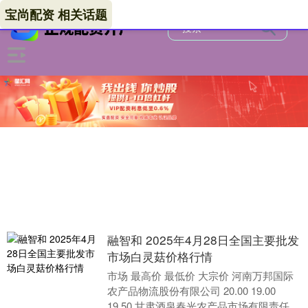
宝尚配资 相关话题
融智和 2025年4月28日全国主要批发
市场白灵菇价格行情
市场 最高价 最低价 大宗价 河南万邦国际
农产品物流股份有限公司 20.00 19.00
19.50 甘肃酒泉春光农产品市场有限责任公