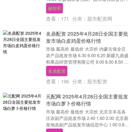
司 18.50 17.00....
融智和
查看：
171
分类：
股市配资网
名鼎配资 2025年4月28日全国主要批
发市场白皮鸡蛋价格行情
市场 最高价 最低价 大宗价 内蒙古保全庄
农产品批发市场 6.30 6.00 6.20 新疆九鼎盛
和果品经营管理有限公司 9.00 8.00 8.50 新
疆克拉....
名鼎配资
查看：
196
分类：
股市配资
元配网 2025年4月28日全国主要批发
市场白萝卜价格行情
市场 最高价 最低价 大宗价 北京京丰岳各
庄农副产品批发市场 2.40 1.60 2.00 北京新
发地农副产品批发市场信息中心 1.00 0.80
0.90 北....