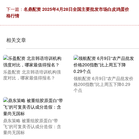
下一篇：
名鼎配资 2025年4月28日全国主要批发市场白皮鸡蛋价
格行情
相关文章
乐盈配资 北京韩语培训机构强
度对比，哪家最值得报名？
领航配资 6月9日“农产品批发价
格200指数”比上周五下降0.29
个点
鼎东策略 被重组胶原蛋白“带
飞”的可复美否认成分造假：含
量尚无国标