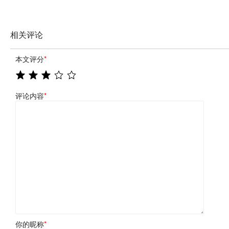
相关评论
本文评分
*
评论内容
*
你的昵称
*