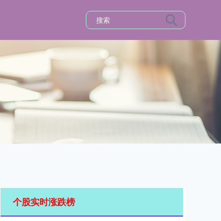
个股实时涨跌榜