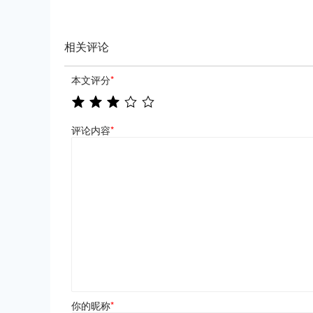
相关评论
本文评分
*
评论内容
*
你的昵称
*