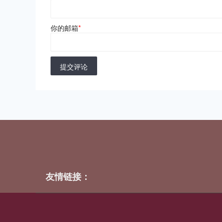
你的邮箱
*
提交评论
友情链接：