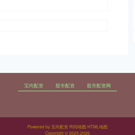
宝尚配资
股市配资
股市配资网
Powered by
宝尚配资
RSS地图
HTML地图
Copyright
© 2023-2026