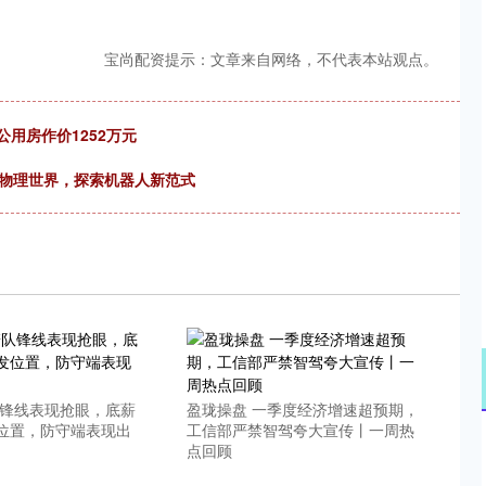
宝尚配资提示：文章来自网络，不代表本站观点。
公用房作价1252万元
到物理世界，探索机器人新范式
队锋线表现抢眼，底薪
盈珑操盘 一季度经济增速超预期，
位置，防守端表现出
工信部严禁智驾夸大宣传丨一周热
点回顾