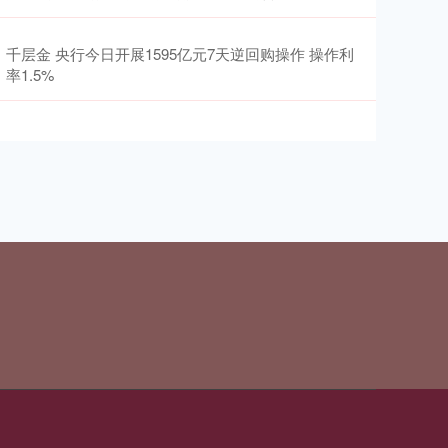
千层金 央行今日开展1595亿元7天逆回购操作 操作利
率1.5%