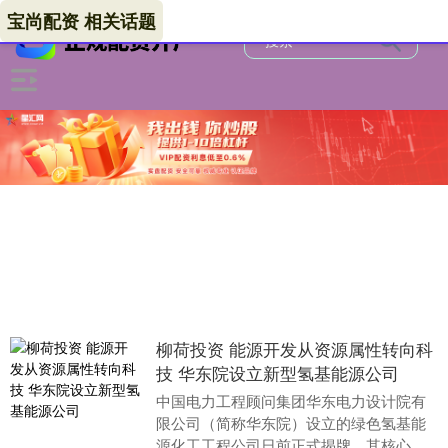
宝尚配资 相关话题
柳荷投资 能源开发从资源属性转向科
技 华东院设立新型氢基能源公司
中国电力工程顾问集团华东电力设计院有
限公司（简称华东院）设立的绿色氢基能
源化工工程公司日前正式揭牌。其核心团