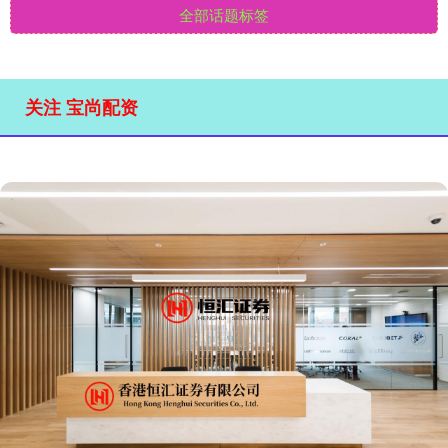
全部话题标签
关注 宝尚配资