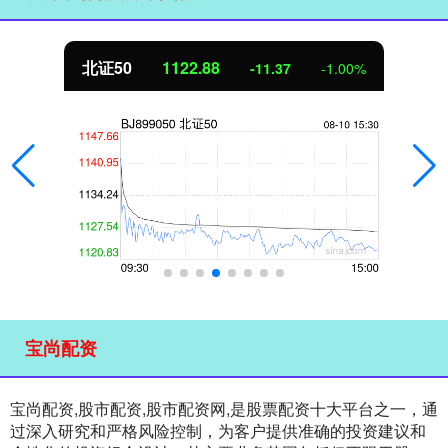
北证50
1122.88
-11.37
-1.00%
宝尚配资
宝尚配资,股市配资,股市配资网,是股票配资十大平台之一，通
过深入研究和严格风险控制，为客户提供准确的投资建议和