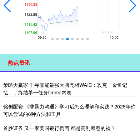
热点资讯
策略大赢家 千寻智能最强大脑亮相WAIC：攻克「金鱼记
忆」，终结单一任务Demo内卷
铭创配资 《非暴力沟通》学习后怎么理解和实践？2026年你
可以尝试的6种方法和工具
首胜证券 又一家美国银行倒闭 都是高利率惹的祸？