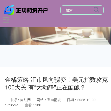
金橘策略 汇市风向骤变！美元指数攻克
100大关 有“大动静”正在酝酿？
来源：尚红网
网站：宝尚配资
日期：2025-12-09
17:35:41
查看：186