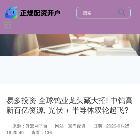
易多投资 全球钨业龙头藏大招! 中钨高
新百亿资源, 光伏 + 半导体双轮起飞?
来源：升宏网平台
网站：宝尚配资
日期：2026-01-25
16:25:40
查看：136