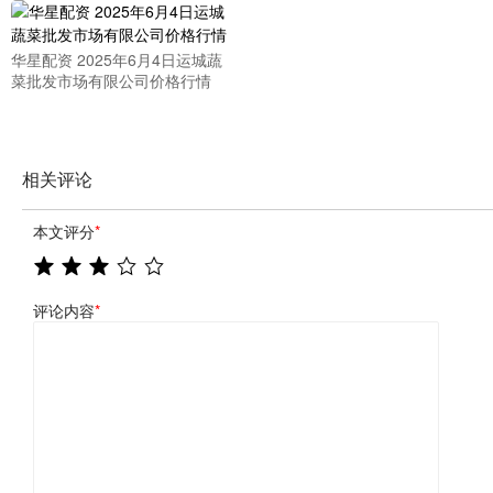
华星配资 2025年6月4日运城蔬
菜批发市场有限公司价格行情
相关评论
本文评分
*
评论内容
*