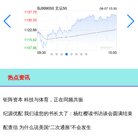
热点资讯
钜阵资本 科技与体育，正在同频共振
纪源优配 我们读您的书长大了：杨红樱读书访谈会圆满结束
配查信 为什么说美国“二次通胀”不会发生