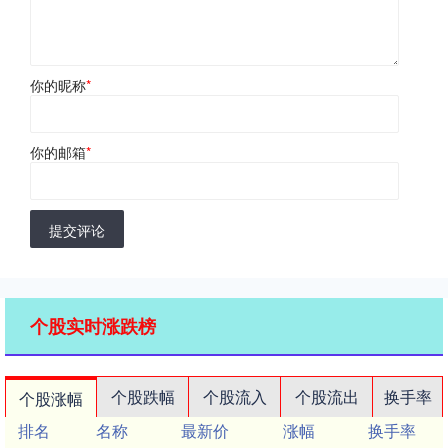
你的昵称
*
你的邮箱
*
提交评论
个股实时涨跌榜
个股跌幅
个股流入
个股流出
换手率
个股涨幅
排名
名称
最新价
涨幅
换手率