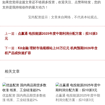
如果您觉得这篇文章还不错易多投资，欢迎关注、点赞和转发，您的
支持是我持续创作的最大动力！
宝尚配资提示：文章来自网络，不代表本站观点。
上一篇：
点赢通 电投能源2025年度中期利润分配方案：拟10派3
元
下一篇：
K8金融 理财市场规模站上33万亿元 机构预期2026年含
权产品或快速扩容
相关文章
优益配资 国内商品期货多数收
点赢通 电投能源2025年度中期
涨 纸浆、工业硅涨超2%
利润分配方案：拟10派3元